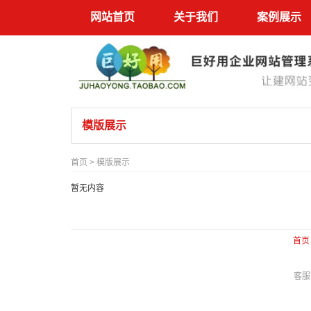
网站首页
关于我们
案例展示
模版展示
首页
>
模版展示
暂无内容
首页
客服