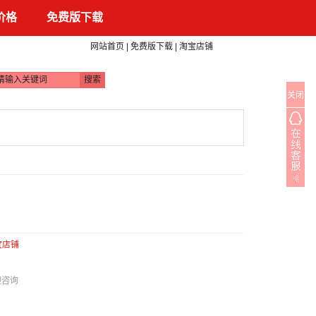
 价格
免费版下载
|
|
网站首页
免费版下载
淘宝店铺
关闭
宝店铺
迎咨询