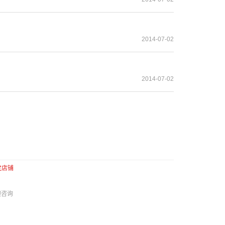
2014-07-02
2014-07-02
宝店铺
迎咨询