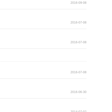
2016-09-08
2016-07-08
2016-07-08
2016-07-08
2016-06-30
2014-07-02