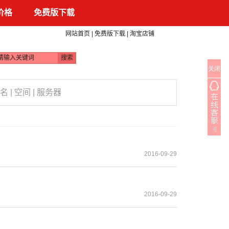
 价格
免费版下载
|
|
网站首页
免费版下载
淘宝店铺
关闭
名 | 空间 | 服务器
2016-09-29
2016-09-29