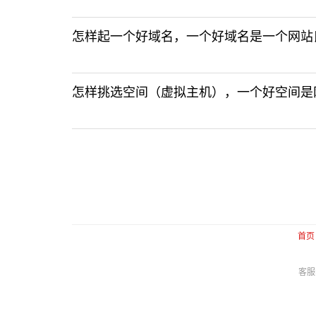
怎样起一个好域名，一个好域名是一个网站
怎样挑选空间（虚拟主机），一个好空间是
首页
客服