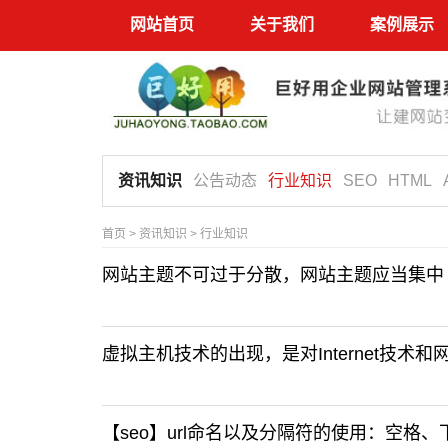
网站首页
关于我们
案例展示
资讯知识
公告动态
行业知识
SEO
HTML
首页
>
资讯知识
>
行业知识
网站主题不可过于分散，网站主题应当集中
虚拟主机技术的出现，是对Internet技术
【seo】url命名以及分隔符的使用：空格