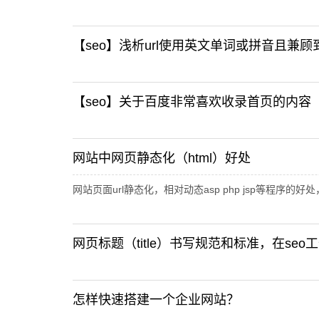
【seo】浅析url使用英文单词或拼音且兼顾
【seo】关于百度非常喜欢收录首页的内容
网站中网页静态化（html）好处
网站页面url静态化，相对动态asp php jsp等程序的好
网页标题（title）书写规范和标准，在se
怎样快速搭建一个企业网站？