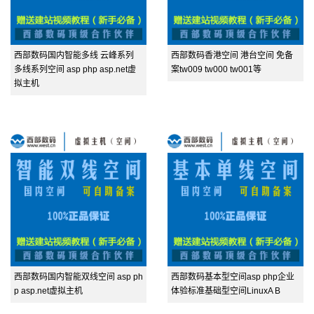
西部数码国内智能多线 云峰系列
西部数码香港空间 港台空间 免备
多线系列空间 asp php asp.net虚
案tw009 tw000 tw001等
拟主机
西部数码国内智能双线空间 asp ph
西部数码基本型空间asp php企业
p asp.net虚拟主机
体验标准基础型空间LinuxA B